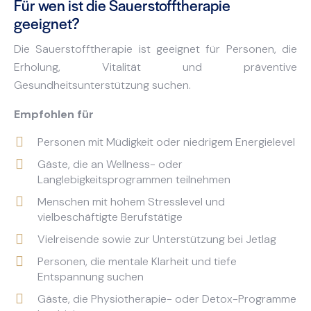
Für wen ist die Sauerstofftherapie
geeignet?
Die Sauerstofftherapie ist geeignet für Personen, die
Erholung, Vitalität und präventive
Gesundheitsunterstützung suchen.
Empfohlen für
Personen mit Müdigkeit oder niedrigem Energielevel
Gäste, die an Wellness- oder
Langlebigkeitsprogrammen teilnehmen
Menschen mit hohem Stresslevel und
vielbeschäftigte Berufstätige
Vielreisende sowie zur Unterstützung bei Jetlag
Personen, die mentale Klarheit und tiefe
Entspannung suchen
Gäste, die Physiotherapie- oder Detox-Programme