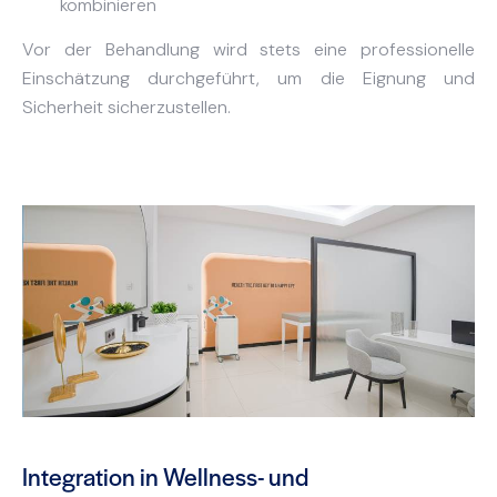
kombinieren
Vor der Behandlung wird stets eine professionelle
Einschätzung durchgeführt, um die Eignung und
Sicherheit sicherzustellen.
Integration in Wellness- und