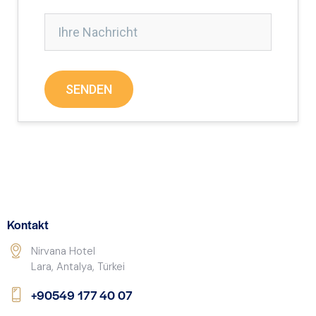
Kontakt
Nirvana Hotel
Lara, Antalya, Türkei
+90549 177 40 07