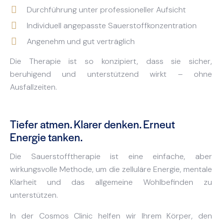
Durchführung unter professioneller Aufsicht
Individuell angepasste Sauerstoffkonzentration
Angenehm und gut verträglich
Die Therapie ist so konzipiert, dass sie sicher,
beruhigend und unterstützend wirkt – ohne
Ausfallzeiten.
Tiefer atmen. Klarer denken. Erneut
Energie tanken.
Die Sauerstofftherapie ist eine einfache, aber
wirkungsvolle Methode, um die zelluläre Energie, mentale
Klarheit und das allgemeine Wohlbefinden zu
unterstützen.
In der Cosmos Clinic helfen wir Ihrem Körper, den