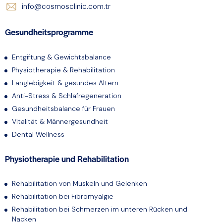
info@cosmosclinic.com.tr
Gesundheitsprogramme
Entgiftung & Gewichtsbalance
Physiotherapie & Rehabilitation
Langlebigkeit & gesundes Altern
Anti-Stress & Schlafregeneration
Gesundheitsbalance für Frauen
Vitalität & Männergesundheit
Dental Wellness
Physiotherapie und Rehabilitation
Rehabilitation von Muskeln und Gelenken
Rehabilitation bei Fibromyalgie
Rehabilitation bei Schmerzen im unteren Rücken und
Nacken