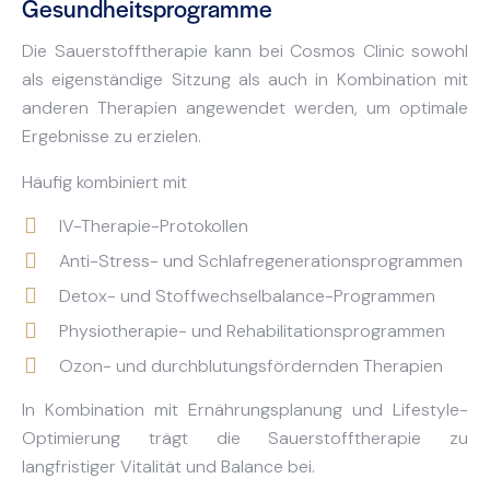
Gesundheitsprogramme
Die Sauerstofftherapie kann bei Cosmos Clinic sowohl
als eigenständige Sitzung als auch in Kombination mit
anderen Therapien angewendet werden, um optimale
Ergebnisse zu erzielen.
Häufig kombiniert mit
IV-Therapie-Protokollen
Anti-Stress- und Schlafregenerationsprogrammen
Detox- und Stoffwechselbalance-Programmen
Physiotherapie- und Rehabilitationsprogrammen
Ozon- und durchblutungsfördernden Therapien
In Kombination mit Ernährungsplanung und Lifestyle-
Optimierung trägt die Sauerstofftherapie zu
langfristiger Vitalität und Balance bei.