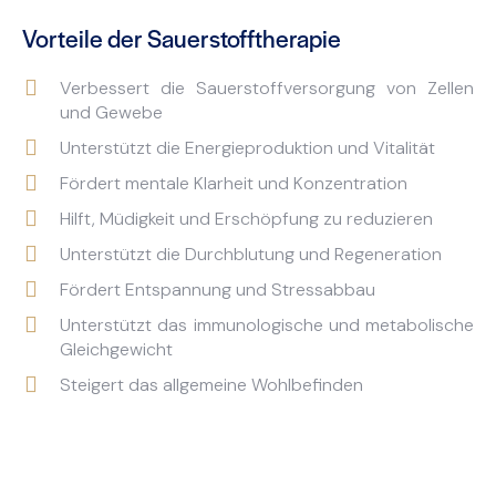
Vorteile der Sauerstofftherapie
Verbessert die Sauerstoffversorgung von Zellen
und Gewebe
Unterstützt die Energieproduktion und Vitalität
Fördert mentale Klarheit und Konzentration
Hilft, Müdigkeit und Erschöpfung zu reduzieren
Unterstützt die Durchblutung und Regeneration
Fördert Entspannung und Stressabbau
Unterstützt das immunologische und metabolische
Gleichgewicht
Steigert das allgemeine Wohlbefinden