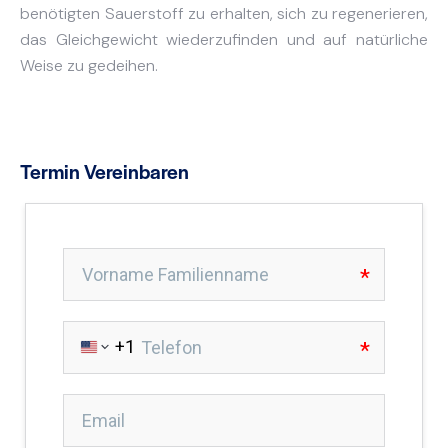
benötigten Sauerstoff zu erhalten, sich zu regenerieren,
das Gleichgewicht wiederzufinden und auf natürliche
Weise zu gedeihen.
Termin Vereinbaren