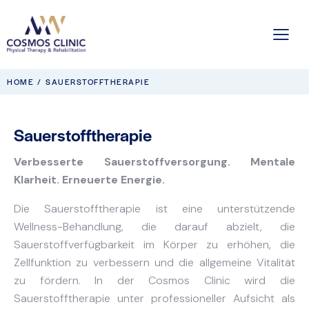
HOME
SAUERSTOFFTHERAPIE
Sauerstofftherapie
Verbesserte Sauerstoffversorgung. Mentale
Klarheit. Erneuerte Energie.
Die Sauerstofftherapie ist eine unterstützende
Wellness-Behandlung, die darauf abzielt, die
Sauerstoffverfügbarkeit im Körper zu erhöhen, die
Zellfunktion zu verbessern und die allgemeine Vitalität
zu fördern. In der Cosmos Clinic wird die
Sauerstofftherapie unter professioneller Aufsicht als