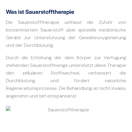
Was ist Sauerstofftherapie
Die Sauerstofftherapie umfasst die Zufuhr von
konzentriertem Sauerstoff über spezielle medizinische
Geräte zur Unterstützung der Gewebeoxygenierung
und der Durchblutung.
Durch die Erhöhung der dem Körper zur Verfügung
stehenden Sauerstoffmenge unterstützt diese Therapie
den zellulären Stoffwechsel, verbessert die
Durchblutung und fördert natürliche
Regenerationsprozesse. Die Behandlung ist nicht invasiv,
angenehm und tief entspannend.