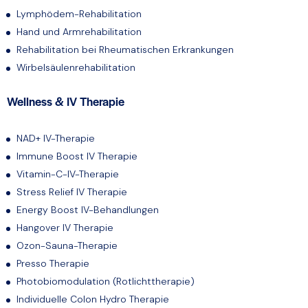
Lymphödem-Rehabilitation
Hand und Armrehabilitation
Rehabilitation bei Rheumatischen Erkrankungen
Wirbelsäulenrehabilitation
Wellness & IV Therapie
NAD+ IV-Therapie
Immune Boost IV Therapie
Vitamin-C-IV-Therapie
Stress Relief IV Therapie
Energy Boost IV-Behandlungen
Hangover IV Therapie
Ozon-Sauna-Therapie
Presso Therapie
Photobiomodulation (Rotlichttherapie)
Individuelle Colon Hydro Therapie