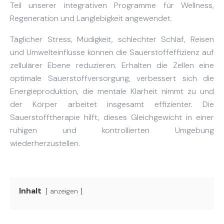
Teil unserer integrativen Programme für Wellness,
Regeneration und Langlebigkeit angewendet.
Täglicher Stress, Müdigkeit, schlechter Schlaf, Reisen
und Umwelteinflüsse können die Sauerstoffeffizienz auf
zellulärer Ebene reduzieren. Erhalten die Zellen eine
optimale Sauerstoffversorgung, verbessert sich die
Energieproduktion, die mentale Klarheit nimmt zu und
der Körper arbeitet insgesamt effizienter. Die
Sauerstofftherapie hilft, dieses Gleichgewicht in einer
ruhigen und kontrollierten Umgebung
wiederherzustellen.
Inhalt
anzeigen