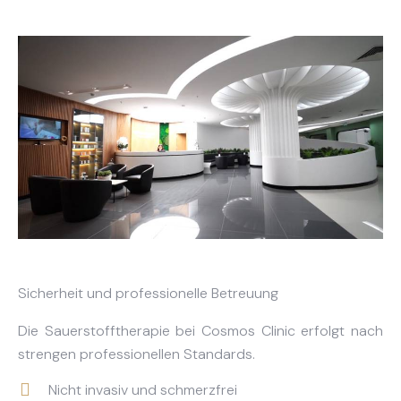
Sicherheit und professionelle Betreuung
Die Sauerstofftherapie bei Cosmos Clinic erfolgt nach
strengen professionellen Standards.
Nicht invasiv und schmerzfrei